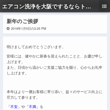
エアコン洗浄を大阪でするならトップエコ
新年のご挨拶
2019年1月5日の3:25 PM
明けましておめでとうございます。
皆様には、健やかに新春を迎えられたことと、お慶び申し
上げます。
また、日頃から温かいご支援ご協力を賜り、心からお礼申
し上げます。
本年はより一層お客様に寄り添い、益々のサービス向上に
尽力して参ります。
「不安」
や
「不満」
を